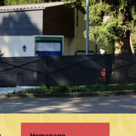
Homepage