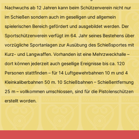
Nachwuchs ab 12 Jahren kann beim Schützenverein nicht nur
im Schießen sondern auch im geselligen und allgemein
spielerischen Bereich gefördert und ausgebildet werden. Der
Sportschützenverein verfügt im 64. Jahr seines Bestehens über
vorzügliche Sportanlagen zur Ausübung des Schießsportes mit
Kurz- und Langwaffen. Vorhanden ist eine Mehrzweckhalle –
dort können jederzeit auch gesellige Ereignisse bis ca. 120
Personen stattfinden – für 14 Luftgewehrbahnen 10 m und 4
Kleinkaliberbahnen 50 m. 10 Schießbahnen – Schießentfernung
25 m – vollkommen umschlossen, sind für die Pistolenschützen
erstellt worden.