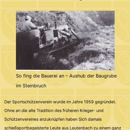
So fing die Bauerei an – Aushub der Baugrube
im Steinbruch
Der Sportschützenverein wurde im Jahre 1959 gegründet.
Ohne an die alte Tradition des früheren Krieger- und
Schützenvereines anzuknüpfen haben Sich damals
schießsportbegeisterte Leute aus Leutenbach zu einem ganz